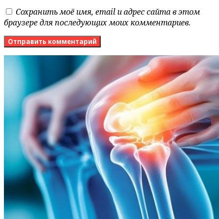
Сохранить моё имя, email и адрес сайта в этом
браузере для последующих моих комментариев.