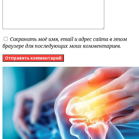
Сохранить моё имя, email и адрес сайта в этом
браузере для последующих моих комментариев.