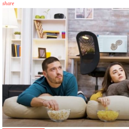
share