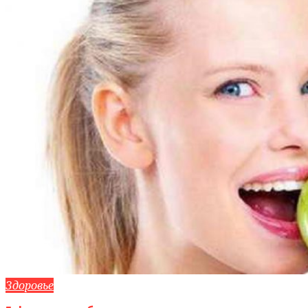
Здоровье