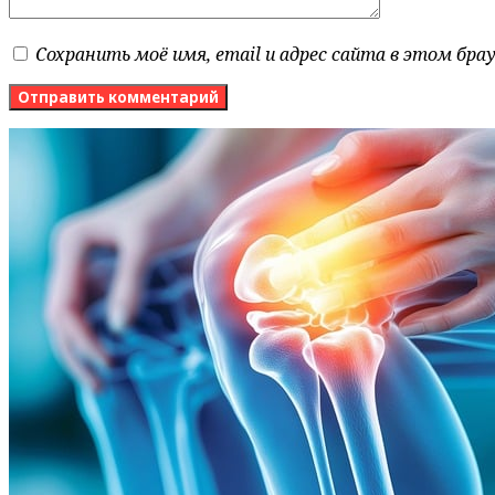
Сохранить моё имя, email и адрес сайта в этом бр