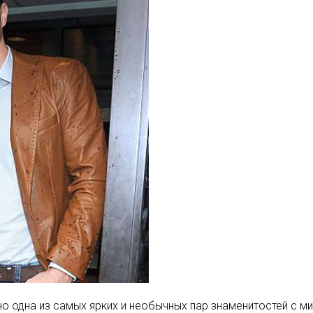
о одна из самых ярких и необычных пар знаменитостей с м