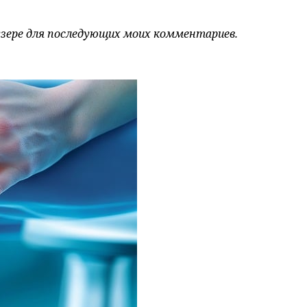
аузере для последующих моих комментариев.