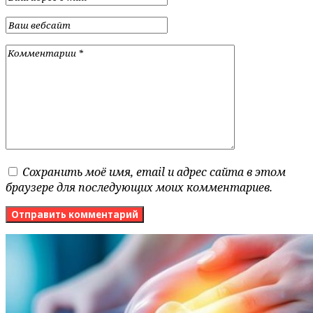
Сохранить моё имя, email и адрес сайта в этом
браузере для последующих моих комментариев.