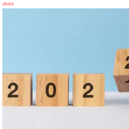
share