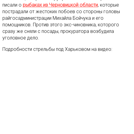
писали о
рыбаках из Черновицкой области
, которые
пострадали от жестоких побоев со стороны головы
райгосадминистрации Михайла Бойчука и его
помощников. Против этого экс-чиновника, которого
сразу же сняли с посады, прокуратора возбудила
уголовное дело.
Подробности стрельбы под Харьковом на видео: