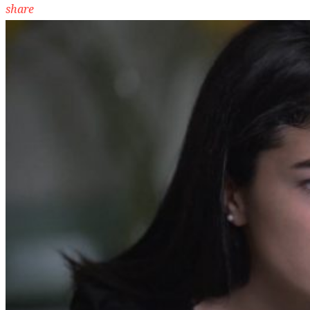
share