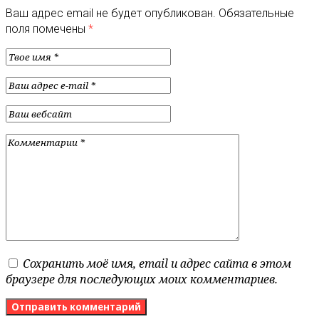
Ваш адрес email не будет опубликован.
Обязательные
поля помечены
*
Сохранить моё имя, email и адрес сайта в этом
браузере для последующих моих комментариев.