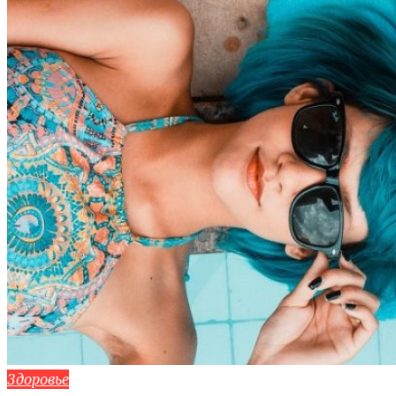
Здоровье