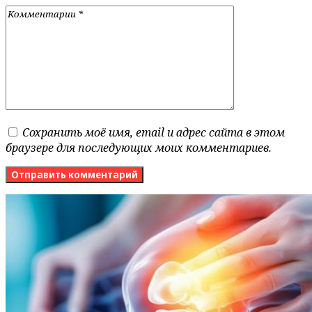
Сохранить моё имя, email и адрес сайта в этом
браузере для последующих моих комментариев.