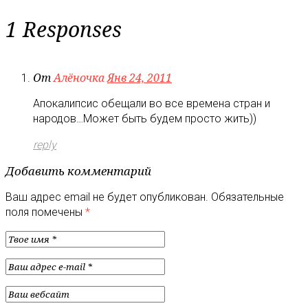
1 Responses
От
Алёночка
Янв 24, 2011
Апокалипсис обещали во все времена стран и
народов…Может быть будем просто жить))
reply
Добавить комментарий
Ваш адрес email не будет опубликован.
Обязательные
поля помечены
*