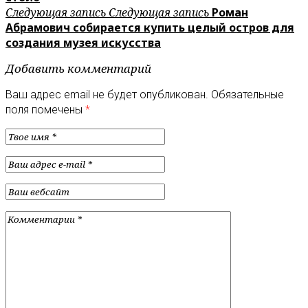
Следующая запись
Следующая запись
Роман
Абрамович собирается купить целый остров для
создания музея искусства
Добавить комментарий
Ваш адрес email не будет опубликован.
Обязательные
поля помечены
*