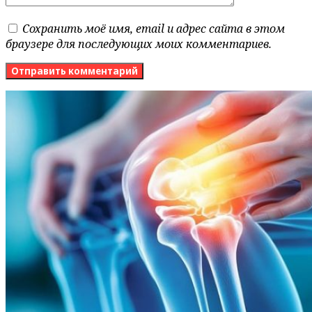
Сохранить моё имя, email и адрес сайта в этом
браузере для последующих моих комментариев.