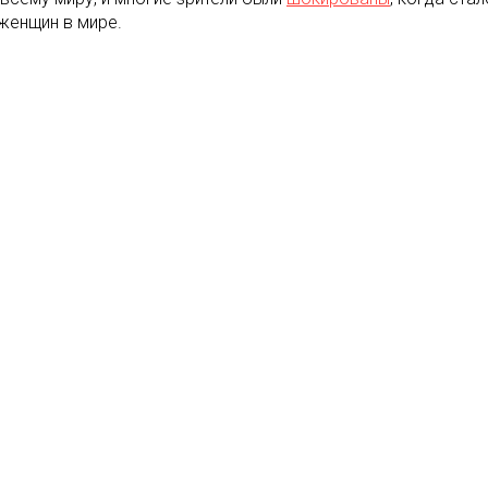
женщин в мире.