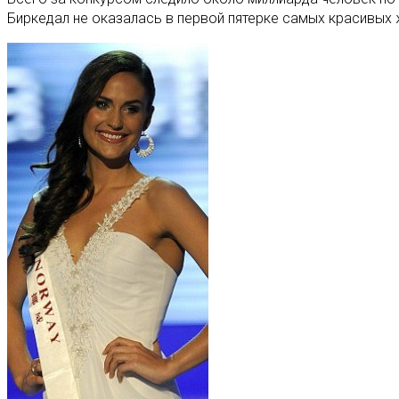
Биркедал не оказалась в первой пятерке самых красивых 