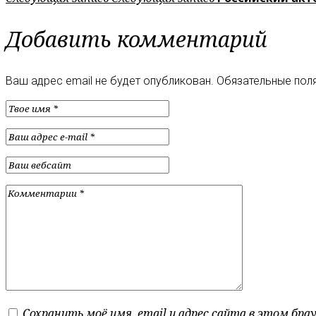
Добавить комментарий
Ваш адрес email не будет опубликован.
Обязательные пол
Сохранить моё имя, email и адрес сайта в этом бр