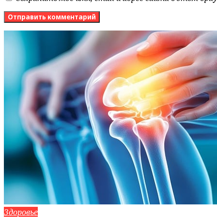
Здоровье