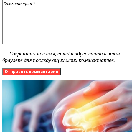
Сохранить моё имя, email и адрес сайта в этом
браузере для последующих моих комментариев.