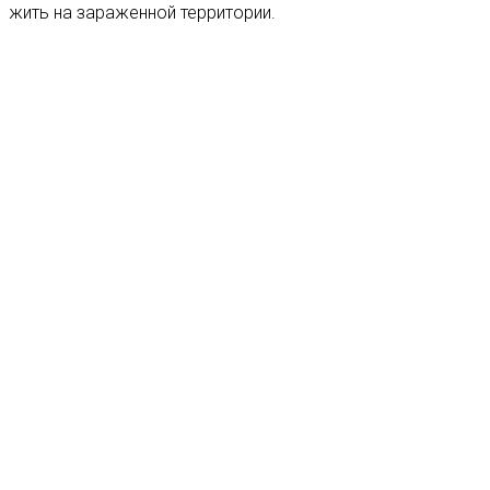
жить на зараженной территории.