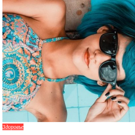
Здоровье