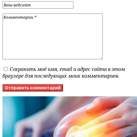
Сохранить моё имя, email и адрес сайта в этом
браузере для последующих моих комментариев.