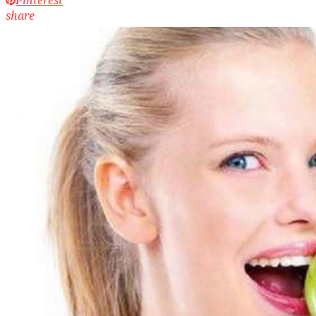
share