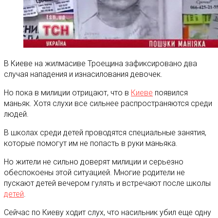
В Киеве на жилмасиве Троещина зафиксировано два
случая нападения и изнасилования девочек.
Но пока в милиции отрицают, что в
Киеве
появился
маньяк. Хотя слухи все сильнее распространяются среди
людей.
В школах среди детей проводятся специальные занятия,
которые помогут им не попасть в руки маньяка.
Но жители не сильно доверят милиции и серьезно
обеспокоены этой ситуацией. Многие родители не
пускают детей вечером гулять и встречают после школы
детей
.
Сейчас по Киеву ходит слух, что насильник убил еще одну