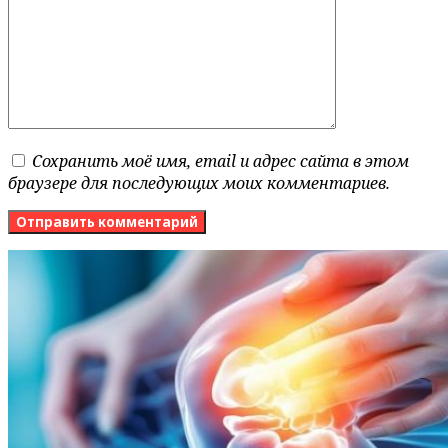
Сохранить моё имя, email и адрес сайта в этом
браузере для последующих моих комментариев.