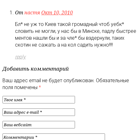
От
настя
Окт 10, 2010
Бл* не уж то Киев такой громадный чтоб уебк*
словить не могли, у нас бы в Минске, падлу быстрее
ментов нашли бы и за чле* бы вздернули, таких
скотин не сажать а на кол садить нужно!!!!
reply
Добавить комментарий
Ваш адрес email не будет опубликован.
Обязательные
поля помечены
*