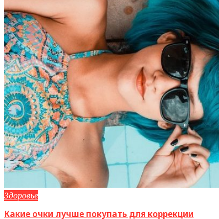
Здоровье
Какие очки лучше покупать для коррекции