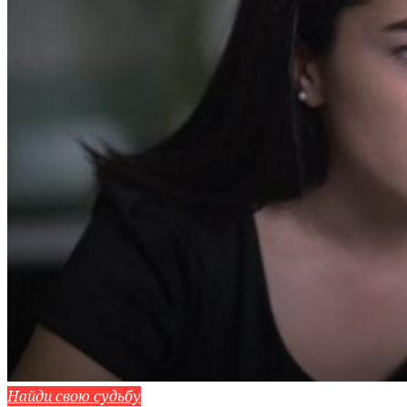
Найди свою судьбу