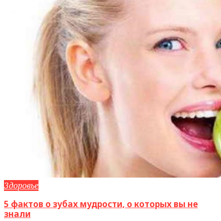
Здоровье
5 фактов о зубах мудрости, о которых вы не
знали