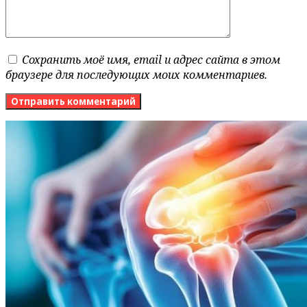
Сохранить моё имя, email и адрес сайта в этом
браузере для последующих моих комментариев.