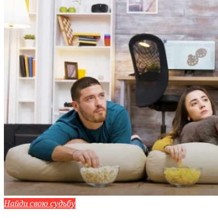
Найди свою судьбу