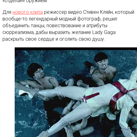
«отделан» оружием.
Для
нового клипа
режиссер видео Стивен Кляйн, который
вообще-то легендарный модный фотограф, решил
объединить танцы, повествование и атрибуты
сюрреализма, дабы выразить желание Lady Gaga
раскрыть свое сердце и оголить свою душу.