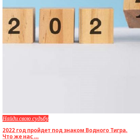
Найди свою судьбу
2022 год пройдет под знаком Водного Тигра.
Что же нас ...