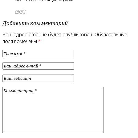
reply
Добавить комментарий
Ваш адрес email не будет опубликован.
Обязательные
поля помечены
*