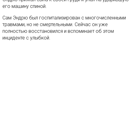
его машину спиной.
Сам Эндрю был госпитализирован с многочисленными
травмами, но не смертельными. Сейчас он уже
полностью восстановился и вспоминает об этом
инциденте с улыбкой.