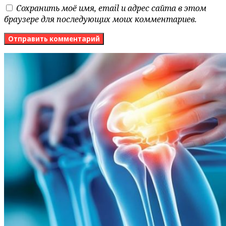
Сохранить моё имя, email и адрес сайта в этом
браузере для последующих моих комментариев.