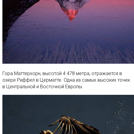
Гора Маттерхорн, высотой 4 478 метра, отражается в
озере Риффел в Церматте. Одна из самых высоких точек
в Центральной и Восточной Европы.