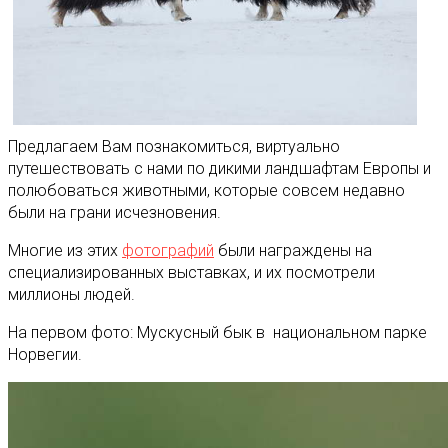
Предлагаем Вам познакомиться, виртуально
путешествовать с нами по дикими ландшафтам Европы и
полюбоваться животными, которые совсем недавно
были на грани исчезновения.
Многие из этих
фотографий
были награждены на
специализированных выставках, и их посмотрели
миллионы людей.
На первом фото: Мускусный бык в национальном парке
Норвегии.