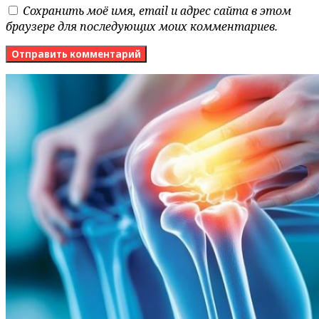
Сохранить моё имя, email и адрес сайта в этом
браузере для последующих моих комментариев.