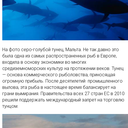
На фото серо-голубой тунец, Мальта. Не так давно это
была одна из самых распространенных рыб в Европе,
входила в основу экономики во многих
средиземноморских культур на протяжении веков. Тунец
— основа коммерческого рыболовства, приносящая
огромную прибыль. После десятилетий промышленного
вылова, эта рыба в настоящее время балансирует на
грани вымирания. Правительства всех 27 стран ЕС в 2010
решили поддержать международный запрет на торговлю
тунцом.