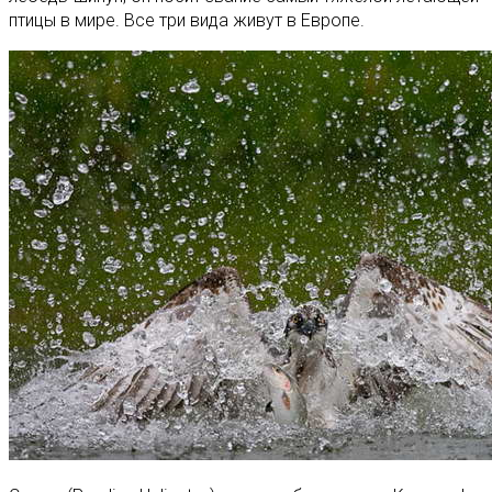
птицы в мире. Все три вида живут в Европе.