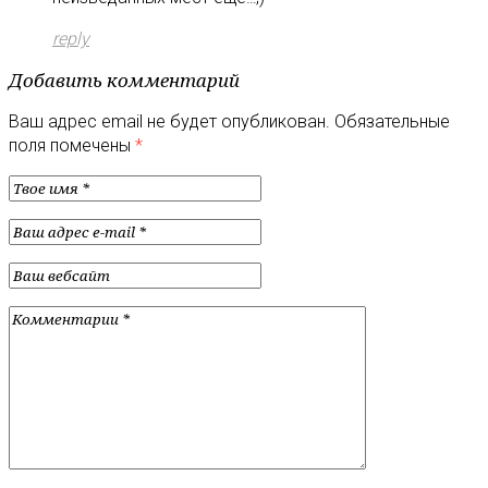
reply
Добавить комментарий
Ваш адрес email не будет опубликован.
Обязательные
поля помечены
*