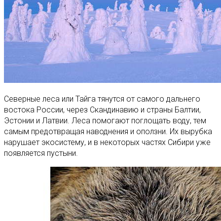
Северные леса или Тайга тянутся от самого дальнего
востока России, через Скандинавию и страны Балтии,
Эстонии и Латвии. Леса помогают поглощать воду, тем
самым предотвращая наводнения и оползни. Их вырубка
нарушает экосистему, и в некоторых частях Сибири уже
появляется пустыни.