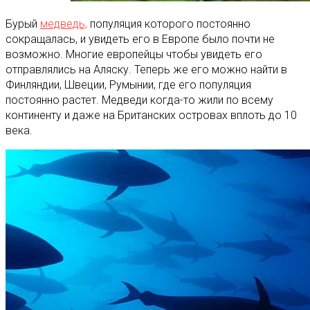
Бурый
медведь,
популяция которого постоянно
сокращалась, и увидеть его в Европе было почти не
возможно. Многие европейцы чтобы увидеть его
отправлялись на Аляску. Теперь же его можно найти в
Финляндии, Швеции, Румынии, где его популяция
постоянно растет. Медведи когда-то жили по всему
континенту и даже на Британских островах вплоть до 10
века.