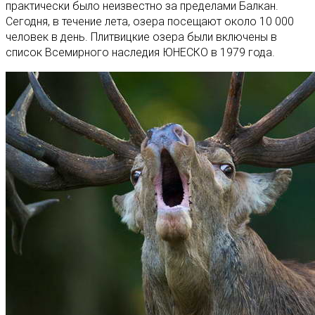
практически было неизвестно за пределами Балкан.
Сегодня, в течение лета, озера посещают около 10 000
человек в день. Плитвицкие озера были включены в
список Всемирного наследия ЮНЕСКО в 1979 года.