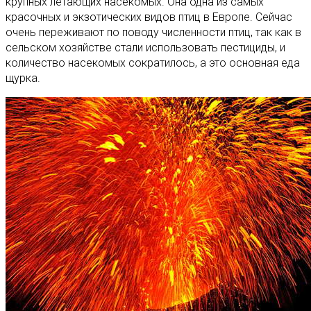
крупных летающих насекомых. Она одна из самых
красочных и экзотических видов птиц в Европе. Сейчас
очень переживают по поводу численности птиц, так как в
сельском хозяйстве стали использовать пестициды, и
количество насекомых сократилось, а это основная еда
щурка.