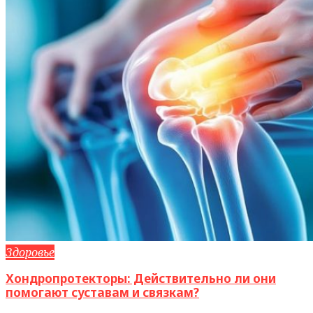
Здоровье
Хондропротекторы: Действительно ли они
помогают суставам и связкам?