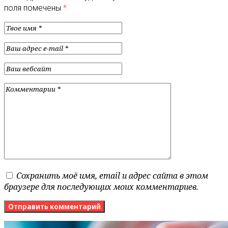
поля помечены
*
Сохранить моё имя, email и адрес сайта в этом
браузере для последующих моих комментариев.