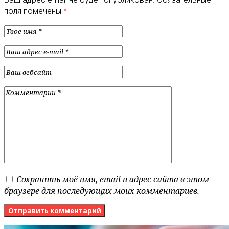
поля помечены
*
Сохранить моё имя, email и адрес сайта в этом
браузере для последующих моих комментариев.