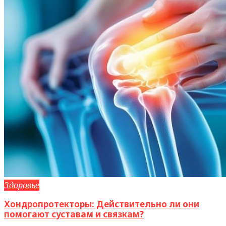
Здоровье
Хондропротекторы: Действительно ли они
помогают суставам и связкам?