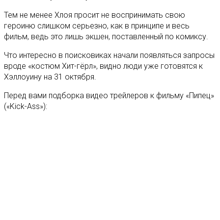
Тем не менее Хлоя просит не воспринимать свою
героиню слишком серьезно, как в принципе и весь
фильм, ведь это лишь экшен, поставленный по комиксу.
Что интересно в поисковиках начали появляться запросы
вроде «костюм Хит-гёрл», видно люди уже готовятся к
Хэллоуину на 31 октября.
Перед вами подборка видео трейлеров к фильму «Пипец»
(«Kick-Ass»):