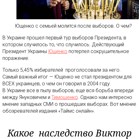
Ющенко с семьей молится после выборов. О чем?
В Украине прошел первый тур выборов Президента, в
котором случилось то, что случилось. Действующий
Президент Украины
Ющенко
потерпел сокрушительное
поражение.
Только 5,45% избирателей проголосовали за него.
Самый важный итог — Ющенко не стал президентом для
ВСЕХ украинцев, о чем он говорил в 2004 году.
В Украине все в пылу выборов, еще вся борьба впереди
между Януковичем и
Тимошенко
. Однако нам интересно
мнение западных СМИ о прошедших выборах. Вот мнение
обозревателей издания «Таймс онлайн».
Какое наследство Виктор