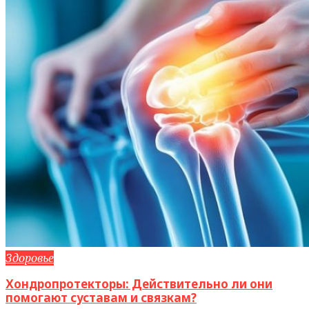
Здоровье
Хондропротекторы: Действительно ли они
помогают суставам и связкам?