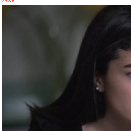
share