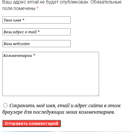
Ваш адрес email не будет опубликован.
Обязательные
поля помечены
*
Сохранить моё имя, email и адрес сайта в этом
браузере для последующих моих комментариев.