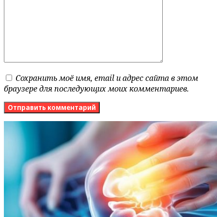
Сохранить моё имя, email и адрес сайта в этом
браузере для последующих моих комментариев.