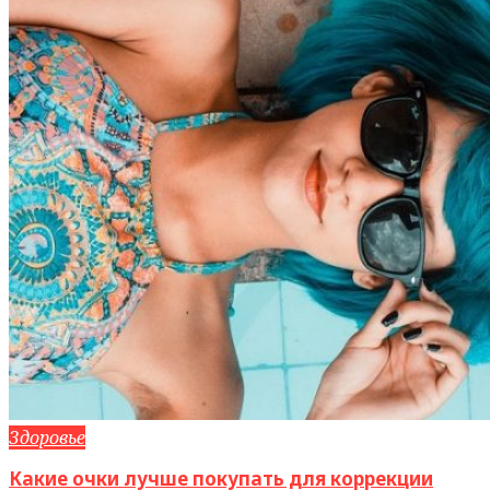
Здоровье
Какие очки лучше покупать для коррекции