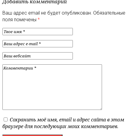
Добавить комментарий
Ваш адрес email не будет опубликован.
Обязательные
поля помечены
*
Сохранить моё имя, email и адрес сайта в этом
браузере для последующих моих комментариев.