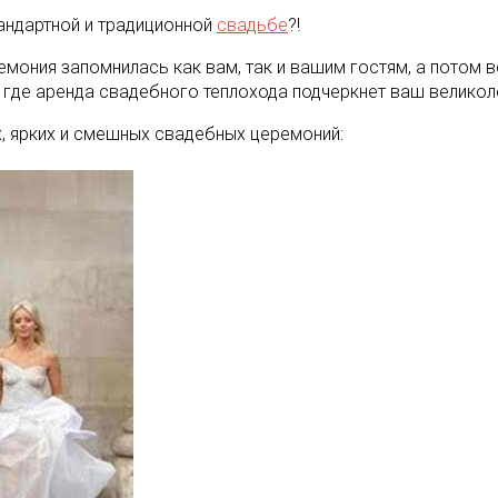
тандартной и традиционной
свадьбе
?!
мония запомнилась как вам, так и вашим гостям, а потом 
где аренда свадебного теплохода подчеркнет ваш великол
, ярких и смешных свадебных церемоний: