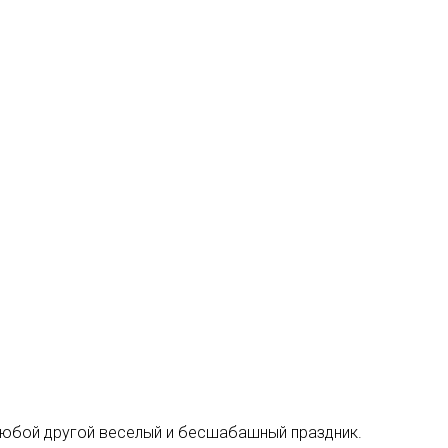
любой другой веселый и бесшабашный праздник.