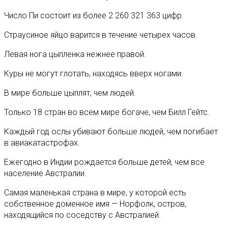
Число Пи состоит из более 2 260 321 363 цифр.
Страусиное яйцо варится в течение четырех часов.
Левая нога цыпленка нежнее правой.
Куры не могут глотать, находясь вверх ногами.
В мире больше цыплят, чем людей.
Только 18 стран во всем мире богаче, чем Билл Гейтс.
Каждый год ослы убивают больше людей, чем погибает
в авиакатастрофах.
Ежегодно в Индии рождается больше детей, чем все
население Австралии.
Самая маленькая страна в мире, у которой есть
собственное доменное имя — Норфолк, остров,
находящийся по соседству с Австралией.