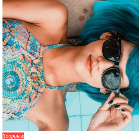
Здоровье