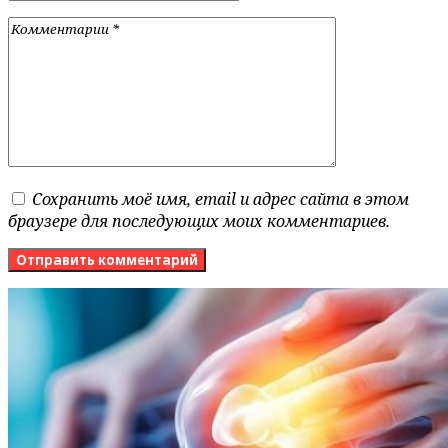
Сохранить моё имя, email и адрес сайта в этом
браузере для последующих моих комментариев.