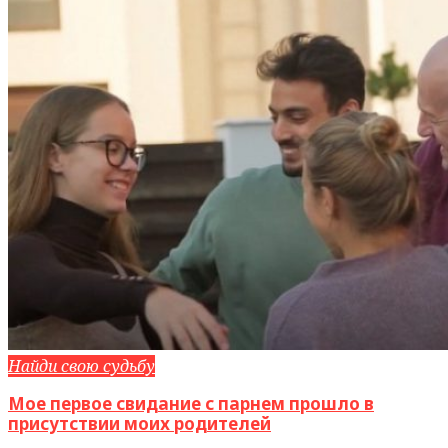
Найди свою судьбу
Мое первое свидание с парнем прошло в
присутствии моих родителей