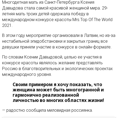
Многодетная мать из Санкт-Петербурга Ксения
Давыдова стала самой красивой женщиной мира. 29-
летняя мать троих детей одержала победу в
международном конкурсе красоты Mrs.Top Of The World
2021.
В этом году мероприятие организовали в Латвии, но из-за
нестабильной эпидобстановки и закрытых границ все
девушки приняли участие в конкурсе в онлайн-формате.
По словам Ксении Давыдовой, целью ее участия в
конкурсе красоты являлось желание представлять
Россию в благотворительных и экологических проектах
международного уровня.
Своим примером я хочу показать, что
женщина может быть многогранной и
гармонично реализованной
личностью во многих областях жизни!
— радостно сообщила миловидная россиянка.