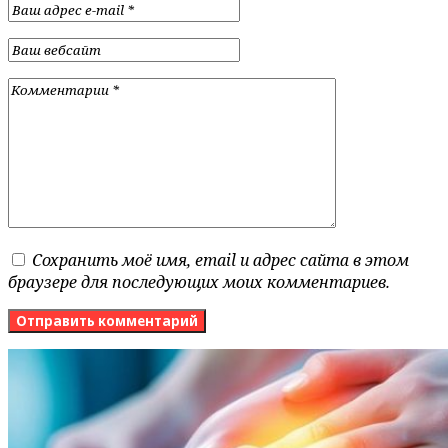
Сохранить моё имя, email и адрес сайта в этом
браузере для последующих моих комментариев.