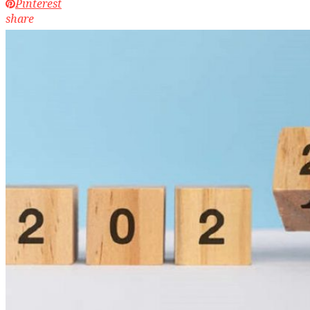
Pinterest
share