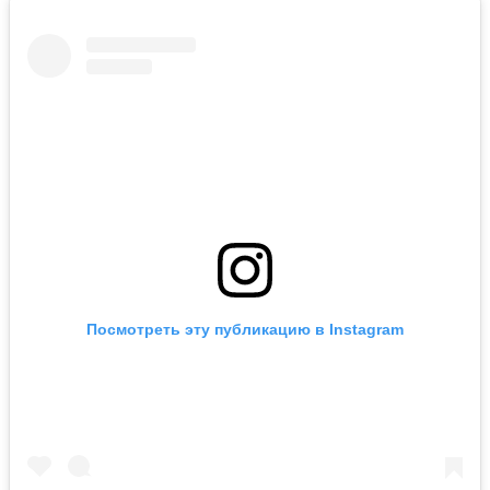
Посмотреть эту публикацию в Instagram