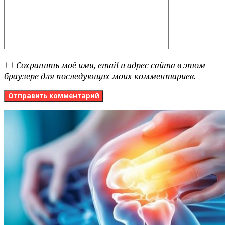
Сохранить моё имя, email и адрес сайта в этом
браузере для последующих моих комментариев.