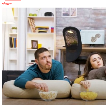
share