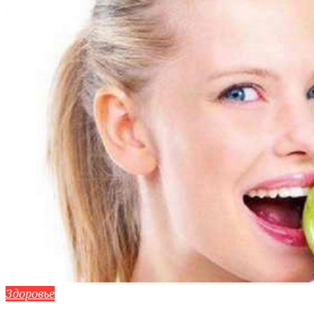
Здоровье