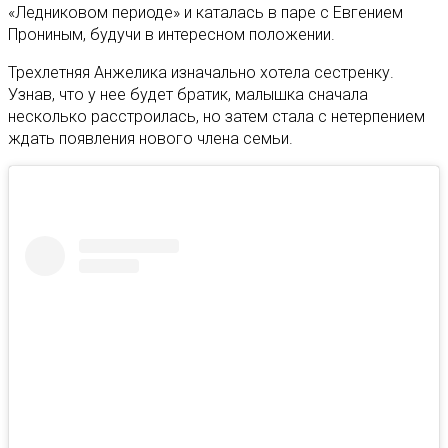
«Ледниковом периоде» и каталась в паре с Евгением
Прониным, будучи в интересном положении.
Трехлетняя Анжелика изначально хотела сестренку.
Узнав, что у нее будет братик, малышка сначала
несколько расстроилась, но затем стала с нетерпением
ждать появления нового члена семьи.