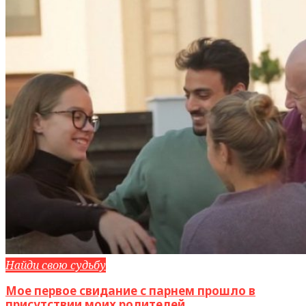
Найди свою судьбу
Мое первое свидание с парнем прошло в
присутствии моих родителей