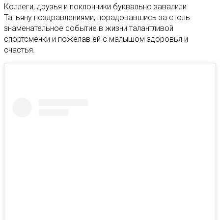
Коллеги, друзья и поклонники буквально завалили
Татьяну поздравлениями, порадовавшись за столь
знаменательное событие в жизни талантливой
спортсменки и пожелав ей с малышом здоровья и
счастья.