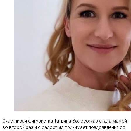
Счастливая фигуристка Татьяна Волосожар стала мамой
во второй раз и с радостью принимает поздравления со