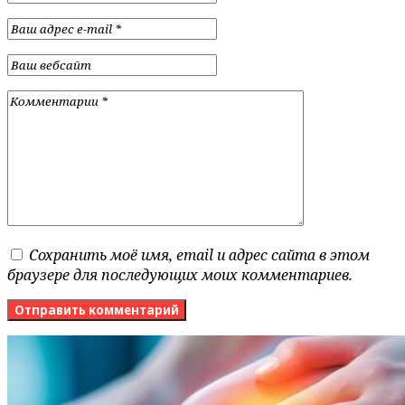
Сохранить моё имя, email и адрес сайта в этом
браузере для последующих моих комментариев.