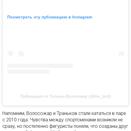
Посмотреть эту публикацию в Instagram
Публикация от Татьяна Волосожар (@fire_bird)
Напомним, Волосожар и Траньков стали кататься в паре
с 2010 года. Чувства между спортсменами возникли не
сразу, но постепенно фигуристы поняли, что созданы друг