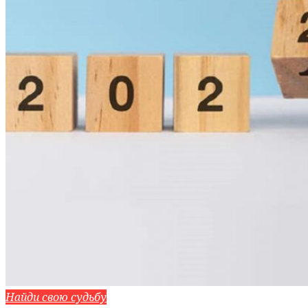
Найди свою судьбу