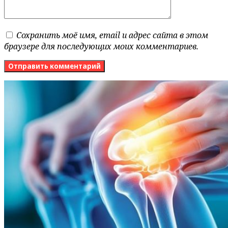
Сохранить моё имя, email и адрес сайта в этом
браузере для последующих моих комментариев.