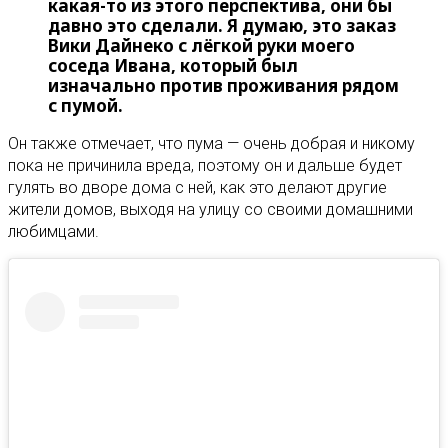
какая-то из этого перспектива, они бы
давно это сделали. Я думаю, это заказ
Вики Дайнеко с лёгкой руки моего
соседа Ивана, который был
изначально против проживания рядом
с пумой.
Он также отмечает, что пума — очень добрая и никому
пока не причинила вреда, поэтому он и дальше будет
гулять во дворе дома с ней, как это делают другие
жители домов, выходя на улицу со своими домашними
любимцами.