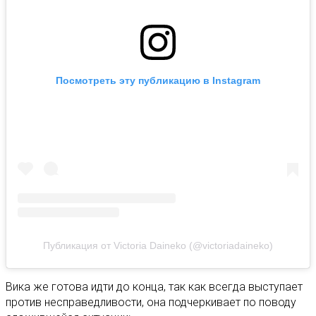
Посмотреть эту публикацию в Instagram
Публикация от Victoria Daineko (@victoriadaineko)
Вика же готова идти до конца, так как всегда выступает
против несправедливости, она подчеркивает по поводу