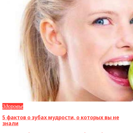
Здоровье
5 фактов о зубах мудрости, о которых вы не
знали