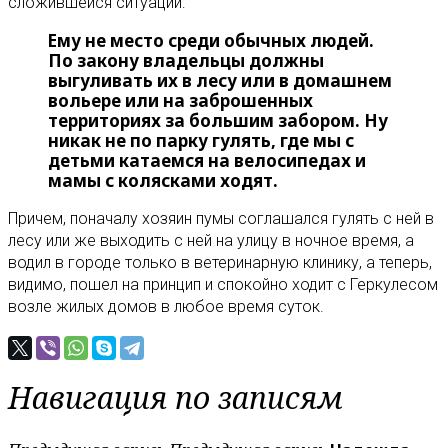
сложившейся ситуации:
Ему не место среди обычных людей.
По закону владельцы должны
выгуливать их в лесу или в домашнем
вольере или на заброшенных
территориях за большим забором. Ну
никак не по парку гулять, где мы с
детьми катаемся на велосипедах и
мамы с колясками ходят.
Причем, поначалу хозяин пумы соглашался гулять с ней в
лесу или же выходить с ней на улицу в ночное время, а
водил в городе только в ветеринарную клинику, а теперь,
видимо, пошел на принцип и спокойно ходит с Геркулесом
возле жилых домов в любое время суток.
Навигация по записям