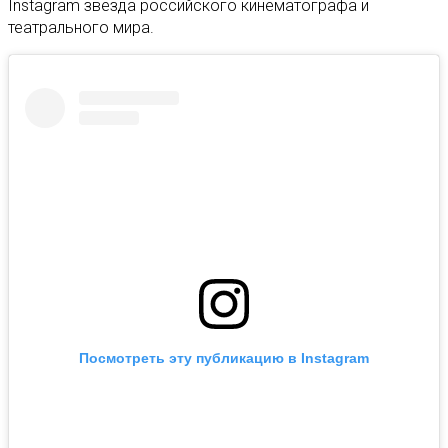
Instagram звезда российского кинематографа и
театрального мира.
Посмотреть эту публикацию в Instagram