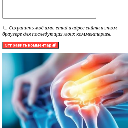
Сохранить моё имя, email и адрес сайта в этом
браузере для последующих моих комментариев.