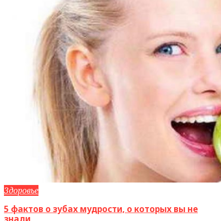
Здоровье
5 фактов о зубах мудрости, о которых вы не
знали