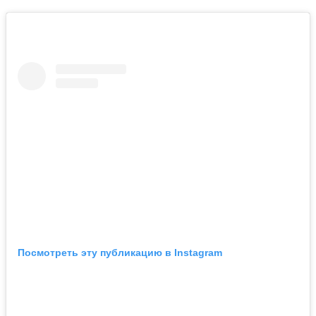
Посмотреть эту публикацию в Instagram