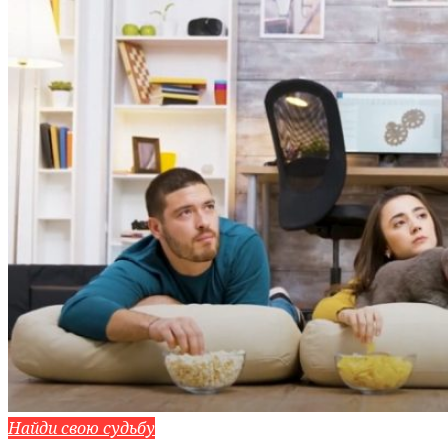
Найди свою судьбу