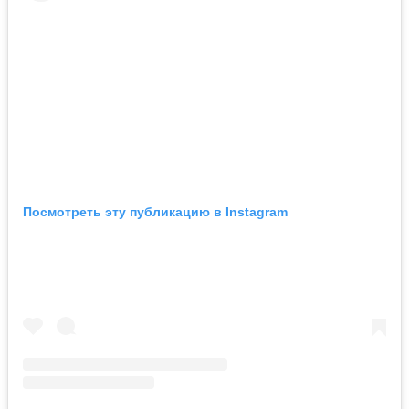
Посмотреть эту публикацию в Instagram