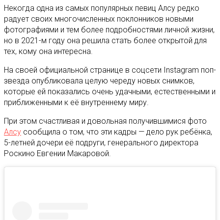
Некогда одна из самых популярных певиц Алсу редко
радует своих многочисленных поклонников новыми
фотографиями и тем более подробностями личной жизни,
но в 2021-м году она решила стать более открытой для
тех, кому она интересна.
На своей официальной странице в соцсети Instagram поп-
звезда опубликовала целую череду новых снимков,
которые ей показались очень удачными, естественными и
приближенными к её внутреннему миру.
При этом счастливая и довольная получившимися фото
Алсу
сообщила о том, что эти кадры — дело рук ребёнка,
5-летней дочери её подруги, генерального директора
Роскино Евгении Макаровой.