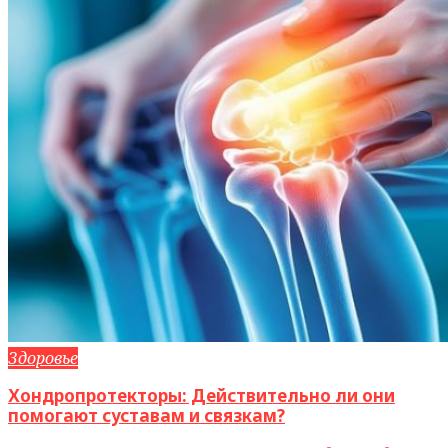
Здоровье
Хондропротекторы: Действительно ли они
помогают суставам и связкам?