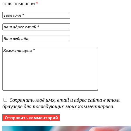
поля помечены
*
Сохранить моё имя, email и адрес сайта в этом
браузере для последующих моих комментариев.