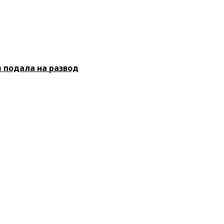
 подала на развод