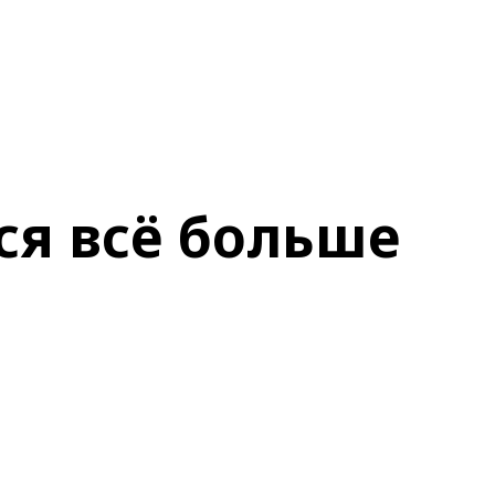
ся всё больше