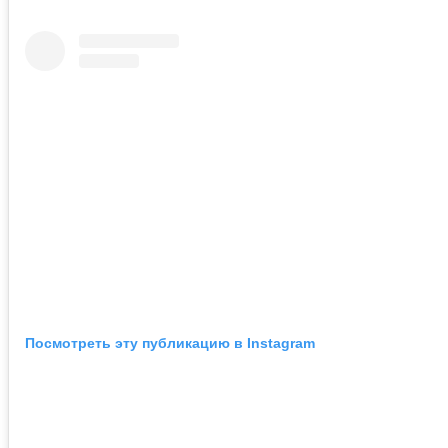
Посмотреть эту публикацию в Instagram