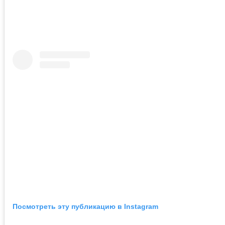
Посмотреть эту публикацию в Instagram