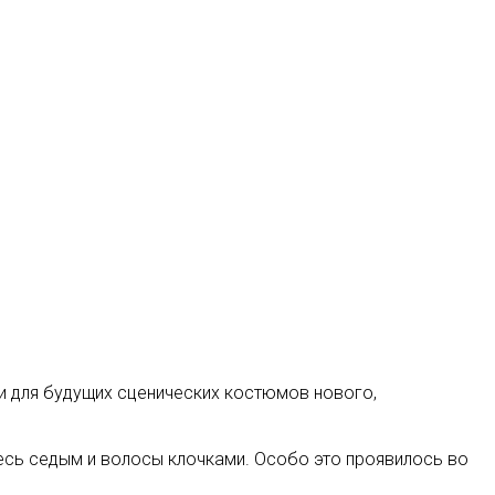
ни для будущих сценических костюмов нового,
весь седым и волосы клочками. Особо это проявилось во