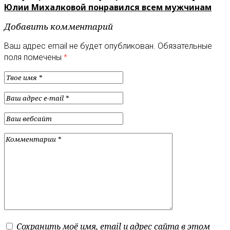
Юлии Михалковой понравился всем мужчинам
Добавить комментарий
Ваш адрес email не будет опубликован.
Обязательные
поля помечены
*
Сохранить моё имя, email и адрес сайта в этом