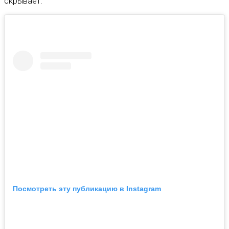
скрывает.
Посмотреть эту публикацию в Instagram