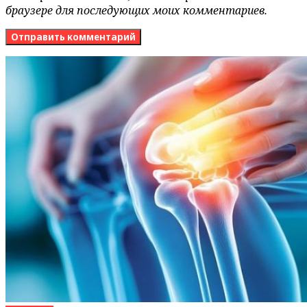
браузере для последующих моих комментариев.