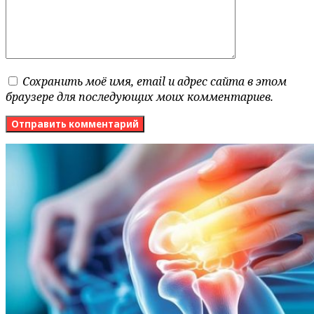
Сохранить моё имя, email и адрес сайта в этом
браузере для последующих моих комментариев.