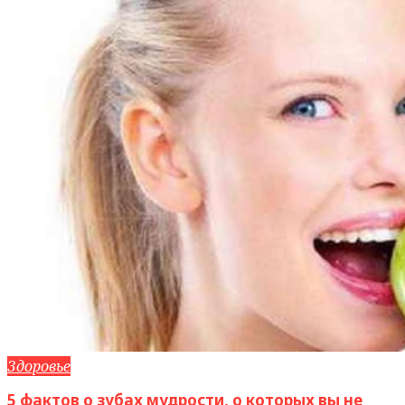
Здоровье
5 фактов о зубах мудрости, о которых вы не