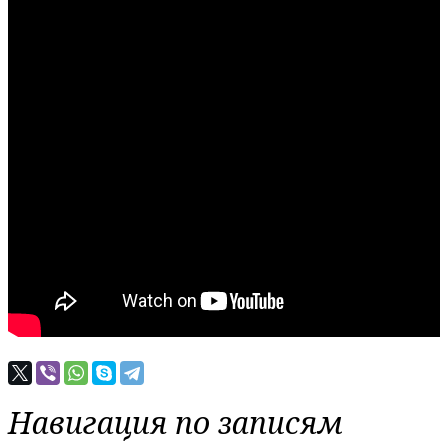
Навигация по записям