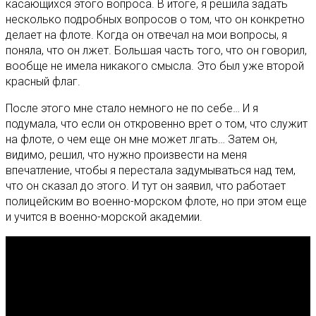
касающихся этого вопроса. В итоге, я решила задать
несколько подробных вопросов о том, что он конкретно
делает на флоте. Когда он отвечал на мои вопросы, я
поняла, что он лжет. Большая часть того, что он говорил,
вообще не имела никакого смысла. Это был уже второй
красный флаг.
После этого мне стало немного не по себе… И я
подумала, что если он откровенно врет о том, что служит
на флоте, о чем еще он мне может лгать… Затем он,
видимо, решил, что нужно произвести на меня
впечатление, чтобы я перестала задумываться над тем,
что он сказал до этого. И тут он заявил, что работает
полицейским во военно-морском флоте, но при этом еще
и учится в военно-морской академии.