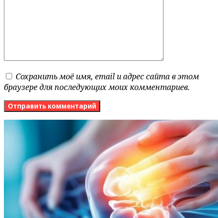
Сохранить моё имя, email и адрес сайта в этом
браузере для последующих моих комментариев.