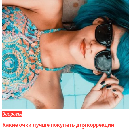
Здоровье
Какие очки лучше покупать для коррекции