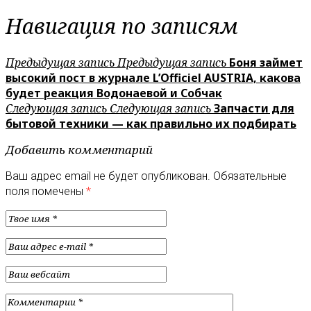
Навигация по записям
Предыдущая запись
Предыдущая запись
Боня займет
высокий пост в журнале L’Officiel AUSTRIA, какова
будет реакция Водонаевой и Собчак
Следующая запись
Следующая запись
Запчасти для
бытовой техники — как правильно их подбирать
Добавить комментарий
Ваш адрес email не будет опубликован.
Обязательные
поля помечены
*