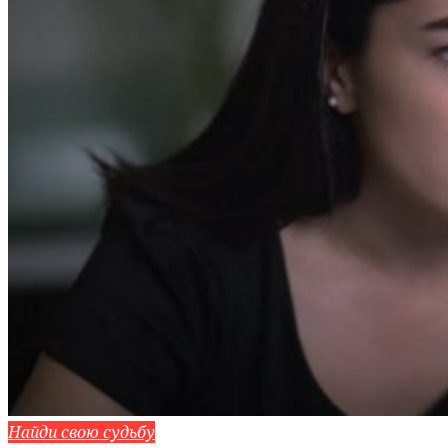
Найди свою судьбу