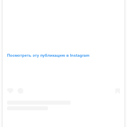
Посмотреть эту публикацию в Instagram