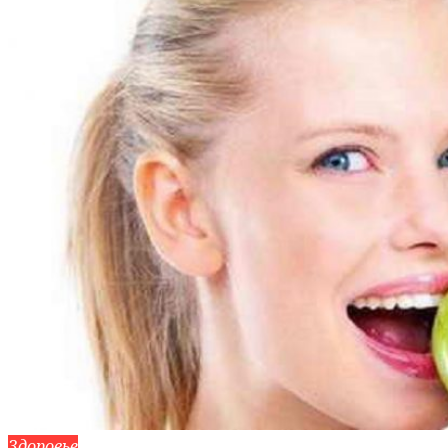
Здоровье