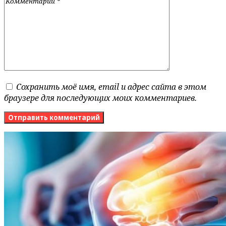
Сохранить моё имя, email и адрес сайта в этом
браузере для последующих моих комментариев.