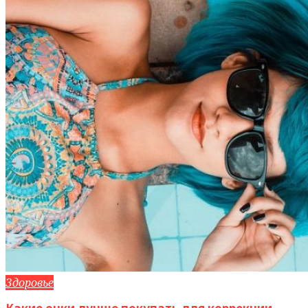
Здоровье