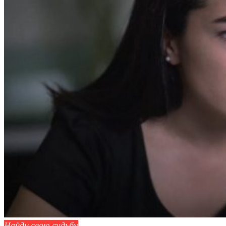
Найди свою судьбу