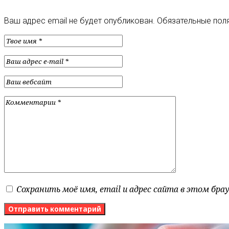
Ваш адрес email не будет опубликован.
Обязательные пол
Сохранить моё имя, email и адрес сайта в этом бр