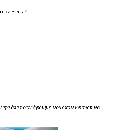
я помечены
*
аузере для последующих моих комментариев.