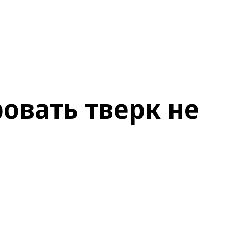
овать тверк не