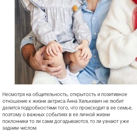
Несмотря на общительность, открытость и позитивное
отношение к жизни актриса Анна Хилькевич не любит
делится подробностями того, что происходит в ее семье,
поэтому о важных событиях в ее личной жизни
поклонники то ли сами догадываются, то ли узнают уже
задним числом.