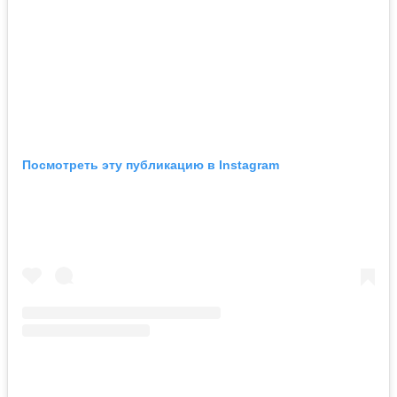
Посмотреть эту публикацию в Instagram