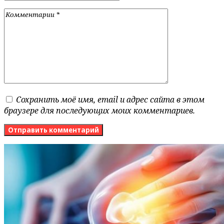
Сохранить моё имя, email и адрес сайта в этом
браузере для последующих моих комментариев.