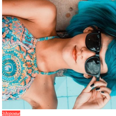
Здоровье