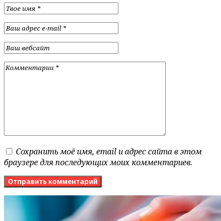
Сохранить моё имя, email и адрес сайта в этом
браузере для последующих моих комментариев.