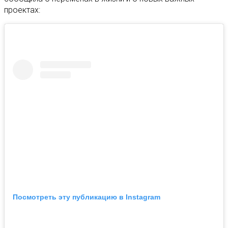
проектах:
Посмотреть эту публикацию в Instagram