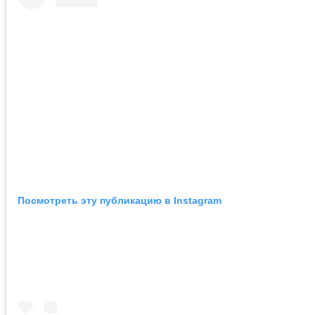
Посмотреть эту публикацию в Instagram