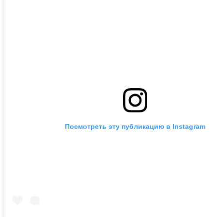
Посмотреть эту публикацию в Instagram