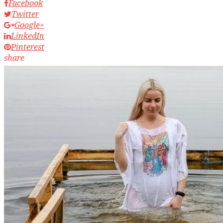
Facebook
Twitter
Google+
LinkedIn
Pinterest
share