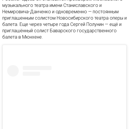
музыкального театра имени Станиславского и
Немировича-Данченко и одновременно — постоянным
приглашенным солистом Новосибирского театра оперы и
балета. Еще через четыре года Сергей Полунин — ещё и
приглашённый солист Баварского государственного
балета в Мюнхене.