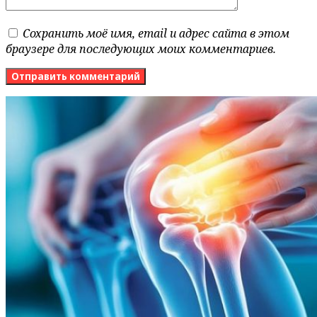
Сохранить моё имя, email и адрес сайта в этом
браузере для последующих моих комментариев.