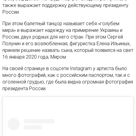
также выражает поддержку действующему президенту
России.
При этом балетный танцор называет себя «голубем
мира» и выражает надежду на примирение Украины и
России, двух родных для него стран. При этом Сергей
Полунин и его возлюбленная, фигуристка Елена Ильиных,
приняли решение назвать сына, который появился на свет
16 января 2020 года, Миром.
На своей странице в соцсети Instagram у артиста было
много фотографий, как с российским паспортом, так и с
оголенной грудью, где была видна огромная фотография
президента России.