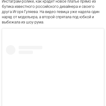
Инстаграм-ролике, как крадет новое платье прямо из
бутика известного российского дизайнера и своего
друга Игоря Гуляева. На видео певица уже надела один
наряд от модельера, а второй спрятала под юбкой и
выбежала из шоу-рума.