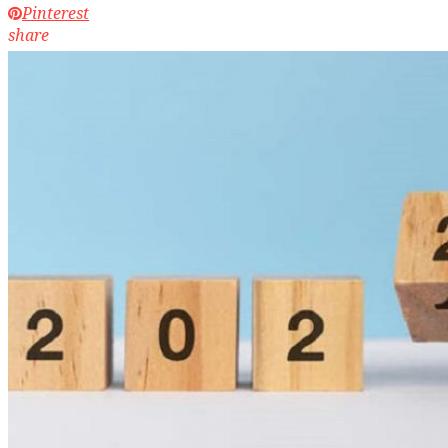
Pinterest
share