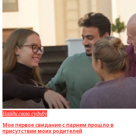
Найди свою судьбу
Мое первое свидание с парнем прошло в
присутствии моих родителей