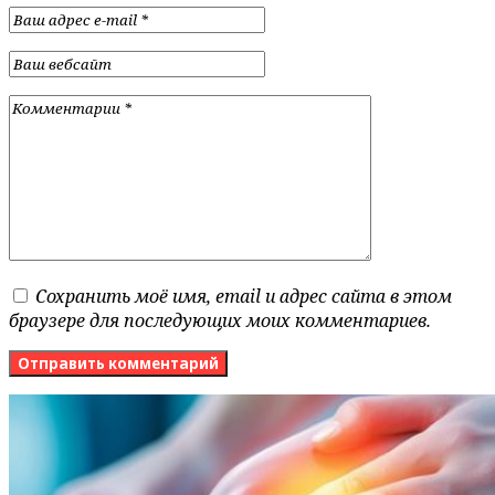
Сохранить моё имя, email и адрес сайта в этом
браузере для последующих моих комментариев.