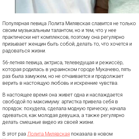
Популярная певица Лолита Милявская славится не только
своим музыкальным талантом, но и тем, что у нее
практически нет комплексов, поэтому она регулярно
призывает женщин быть собой, делать то, что хочется и
радоваться жизни.
56-летняя певица, актриса, телеведущая и режиссёр,
которая родилась в украинском городе Мукачево, пять
раз была замужем, но не отчаивается и продолжает
верить в настоящую любовь и искренние чувства.
В настоящее время она живет одна и наслаждается
свободой по максимуму: артистка привела себя в
порядок: похудела, сделала модную прическу, начала
одеваться, как молодая девушка, а также регулярно
делать смешные видео из своей жизни.
В этот раз
Лолита Милявская
показала в новом