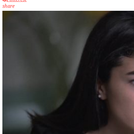
share