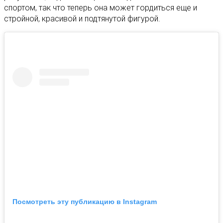
спортом, так что теперь она может гордиться еще и
стройной, красивой и подтянутой фигурой.
Посмотреть эту публикацию в Instagram