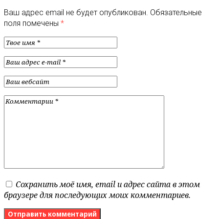
Ваш адрес email не будет опубликован.
Обязательные
поля помечены
*
Сохранить моё имя, email и адрес сайта в этом
браузере для последующих моих комментариев.