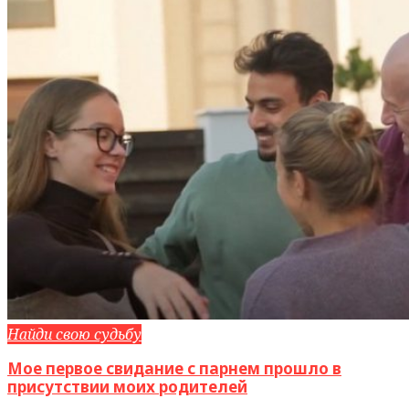
Найди свою судьбу
Мое первое свидание с парнем прошло в
присутствии моих родителей