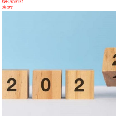
Pinterest
share