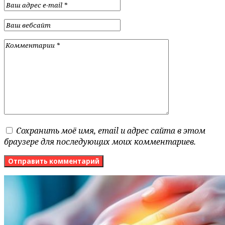
Сохранить моё имя, email и адрес сайта в этом
браузере для последующих моих комментариев.