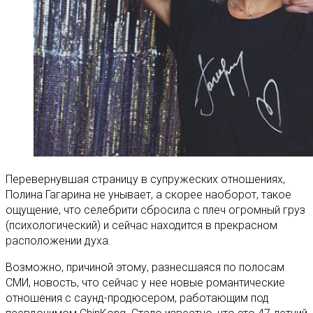
Перевернувшая страницу в супружеских отношениях,
Полина Гагарина не унывает, а скорее наоборот, такое
ощущение, что селебрити сбросила с плеч огромный груз
(психологический) и сейчас находится в прекрасном
расположении духа.
Возможно, причиной этому, разнесшаяся по полосам
СМИ, новость, что сейчас у нее новые романтические
отношения с саунд-продюсером, работающим под