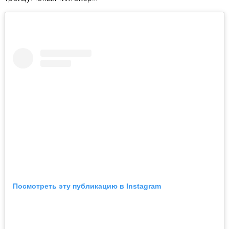
Посмотреть эту публикацию в Instagram