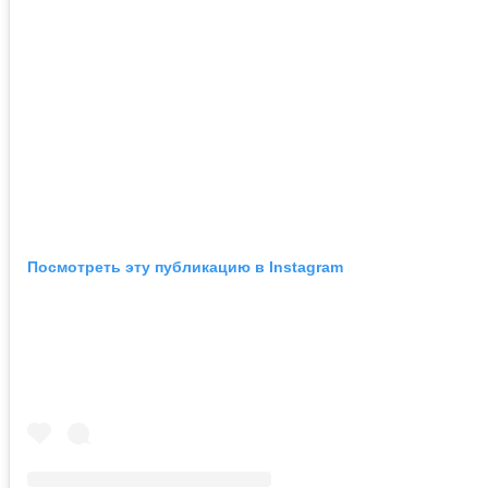
Посмотреть эту публикацию в Instagram