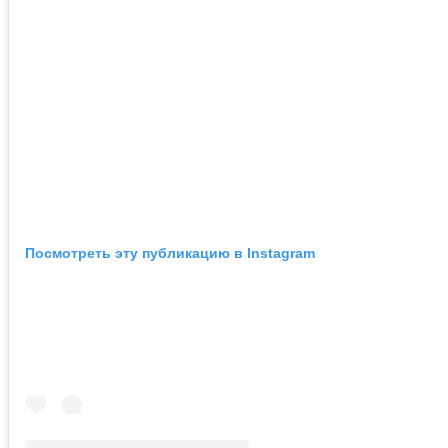
Посмотреть эту публикацию в Instagram