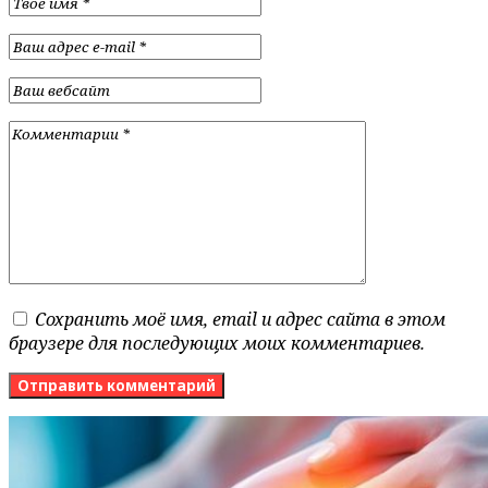
Сохранить моё имя, email и адрес сайта в этом
браузере для последующих моих комментариев.