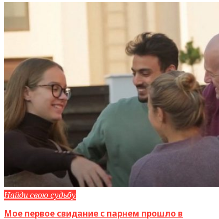
Найди свою судьбу
Мое первое свидание с парнем прошло в