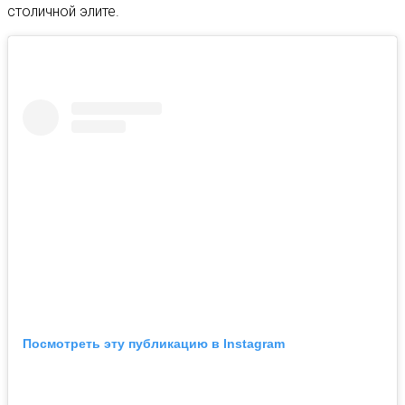
столичной элите.
Посмотреть эту публикацию в Instagram