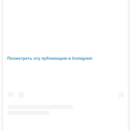
Посмотреть эту публикацию в Instagram