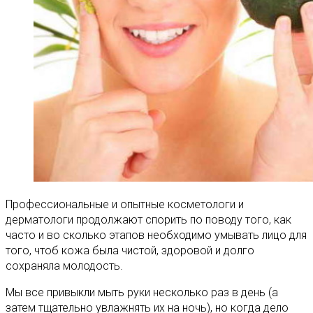
Профессиональные и опытные косметологи и
дерматологи продолжают спорить по поводу того, как
часто и во сколько этапов необходимо умывать лицо для
того, чтоб кожа была чистой, здоровой и долго
сохраняла молодость.
Мы все привыкли мыть руки несколько раз в день (а
затем тщательно увлажнять их на ночь), но когда дело