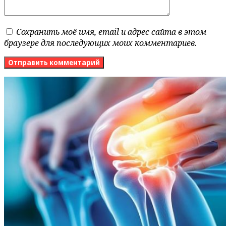
Сохранить моё имя, email и адрес сайта в этом
браузере для последующих моих комментариев.