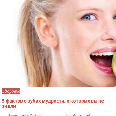
Здоровье
5 фактов о зубах мудрости, о которых вы не
знали