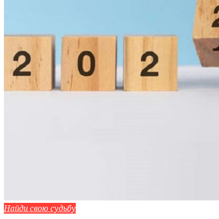
Найди свою судьбу