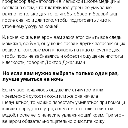
профессор дерматологии в Йельской школе медицины,
согласна с тем, что тщательное утреннее умывание
важно не только для того, чтобы обрести бодрый вид
после сна, но и для того, чтобы подготовить лицо к
утреннему уходу за кожей.
И, конечно же, вечером вам захочется смыть все следы
макияжа, себума, ощущения грязи и других загрязняющих
веществ, которые могли попасть на лицо в течение дня,
чтобы поры не забивались и обрести ощущение чистоты
и легкости, говорит Доктор Джалиман.
Но если вам нужно выбрать только один раз,
лучше умыться на ночь
Если у вас появилось ощущение стянутости или
чрезмерной сухости кожи или же она начала
шелушиться, то можно перестать умываться при помощи
каких-то средств с утра, а делать это только чистой
водой, после чего нанесите увлажняющий крем. При этом
вечером обязательно тщательно очистите кожу.