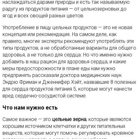
наслаждаться дарами природы и есть так называемую
радугу из продуктов питания — от цельнозерновых до
ягод и всех овощей разных цветов.
Употребление в пищу цельных продуктов — это не новая
концепция или рекомендация. На самом деле, как
правило, многие эксперты рекомендуют употреблять эти
типы продуктов, а не обработанные варианты для общего
здоровья, а не только для сердца. Но что именно нужно
добавить в наш рацион для здоровья сердца, и какие
меры предосторожности в плане еды нам нужно
предпринять рассказали доктора медицинских наук
Эндрю Фриман и Дженнифер Хэйт, назвавшие 8 полезных
для сердца продуктов питания 5, которые могут нанести
вред сердечно-сосудистой системе.
Что нам нужно есть
Самое важное — это
цельные зерна
, которые являются
хорошим источником клетчатки и других питательных
веществ, которые могут помочь регулировать кровяное