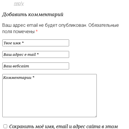
reply
Добавить комментарий
Ваш адрес email не будет опубликован.
Обязательные
поля помечены
*
Сохранить моё имя, email и адрес сайта в этом