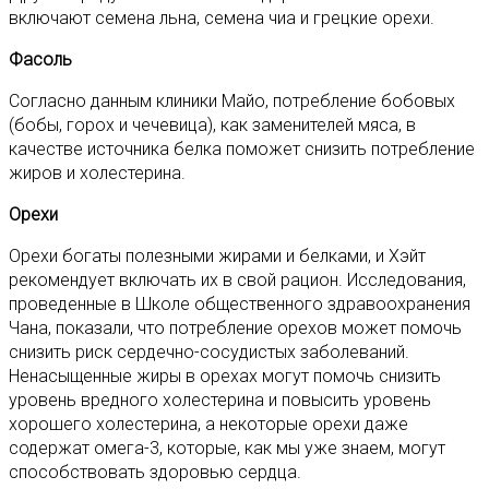
включают семена льна, семена чиа и грецкие орехи.
Фасоль
Согласно данным клиники Майо, потребление бобовых
(бобы, горох и чечевица), как заменителей мяса, в
качестве источника белка поможет снизить потребление
жиров и холестерина.
Орехи
Орехи богаты полезными жирами и белками, и Хэйт
рекомендует включать их в свой рацион. Исследования,
проведенные в Школе общественного здравоохранения
Чана, показали, что потребление орехов может помочь
снизить риск сердечно-сосудистых заболеваний.
Ненасыщенные жиры в орехах могут помочь снизить
уровень вредного холестерина и повысить уровень
хорошего холестерина, а некоторые орехи даже
содержат омега-3, которые, как мы уже знаем, могут
способствовать здоровью сердца.