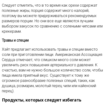
Следует отметить, что в то время как орехи содержат
полезные жиры, порция содержит много калорий,
поэтому вы можете придерживаться рекомендуемых
размеров порции. Но они все еще являются лучшим
выбором закусок по сравнению с солеными чипсами или
крекерами.
Травы и специи
Хэйт предлагает использовать травы и специи вместо
соли при приготовлении пищи. Американская Ассоциация
Сердца отмечает, что слишком много соли может
увеличить риск повышения артериального давления. К
счастью, вам не нужно большое количество соли, чтобы
пища имела приятный вкус. Существует к тому же
огромное разнообразие полезных специй, таких, как
душица, розмарин, молотый перец чили или кайенский
перец).
Продукты, которых следует избегать