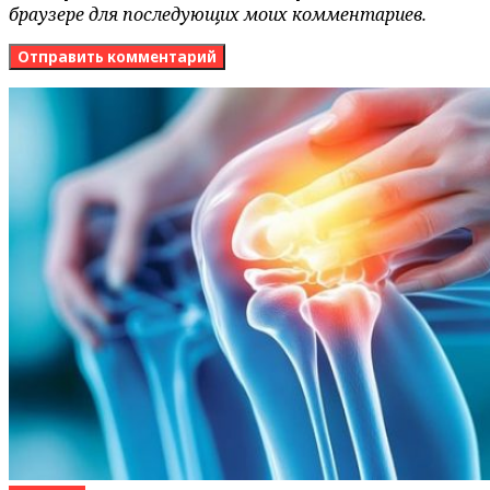
браузере для последующих моих комментариев.