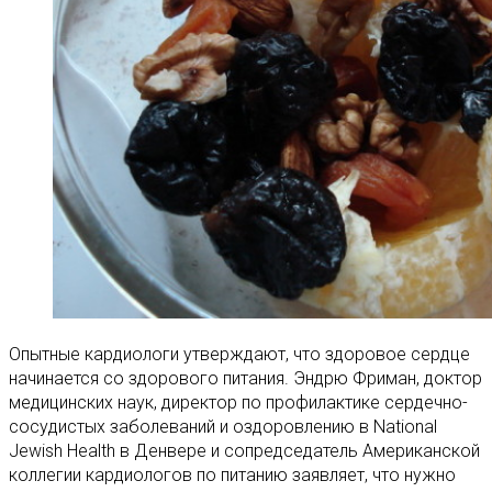
Опытные кардиологи утверждают, что здоровое сердце
начинается со здорового питания. Эндрю Фриман, доктор
медицинских наук, директор по профилактике сердечно-
сосудистых заболеваний и оздоровлению в National
Jewish Health в Денвере и сопредседатель Американской
коллегии кардиологов по питанию заявляет, что нужно