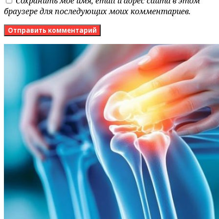
Сохранить моё имя, email и адрес сайта в этом
браузере для последующих моих комментариев.