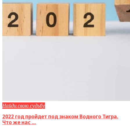
Найди свою судьбу
2022 год пройдет под знаком Водного Тигра.
Что же нас ...