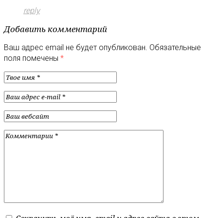
reply
Добавить комментарий
Ваш адрес email не будет опубликован.
Обязательные
поля помечены
*