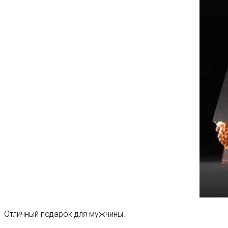
Отличный подарок для мужчины.