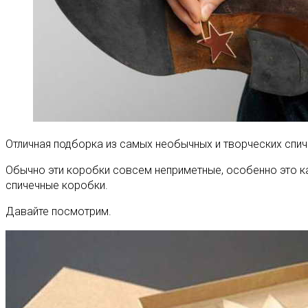
Отличная подборка из самых необычных и творческих спи
Обычно эти коробки совсем неприметные, особенно это ка
спичечные коробки.
Давайте посмотрим.