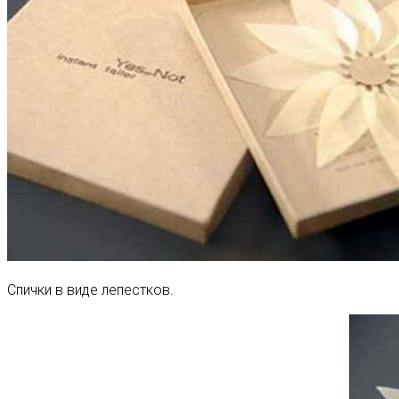
Спички в виде лепестков.