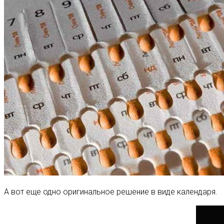
А вот еще одно оригинальное решение в виде календаря.