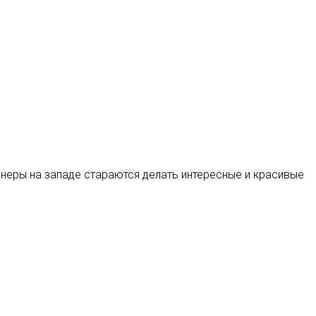
неры на западе стараются делать интересные и красивые