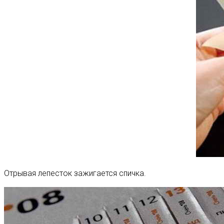
Отрывая лепесток зажигается спичка.