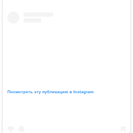
Посмотреть эту публикацию в Instagram