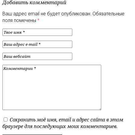
Добавить комментарий
Ваш адрес email не будет опубликован.
Обязательные
поля помечены
*
Сохранить моё имя, email и адрес сайта в этом
браузере для последующих моих комментариев.