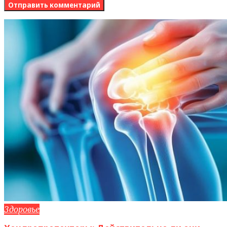
Здоровье