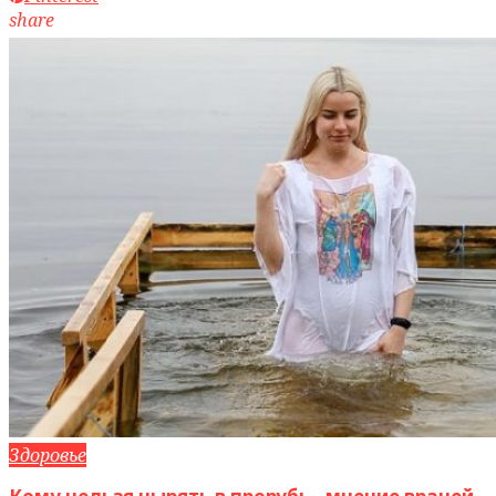
share
Здоровье