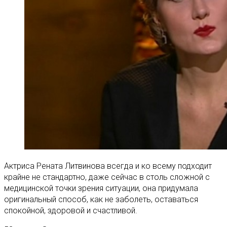
Актриса Рената Литвинова всегда и ко всему подходит
крайне не стандартно, даже сейчас в столь сложной с
медицинской точки зрения ситуации, она придумала
оригинальный способ, как не заболеть, оставаться
спокойной, здоровой и счастливой.