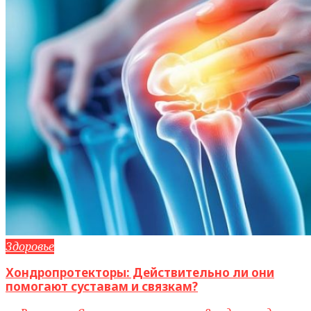
Здоровье
Хондропротекторы: Действительно ли они
помогают суставам и связкам?