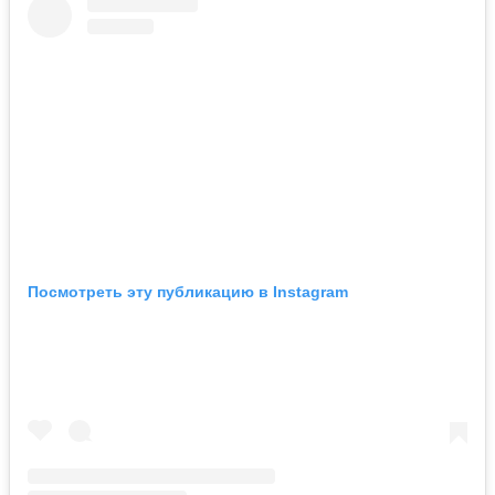
Посмотреть эту публикацию в Instagram