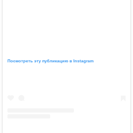
Посмотреть эту публикацию в Instagram