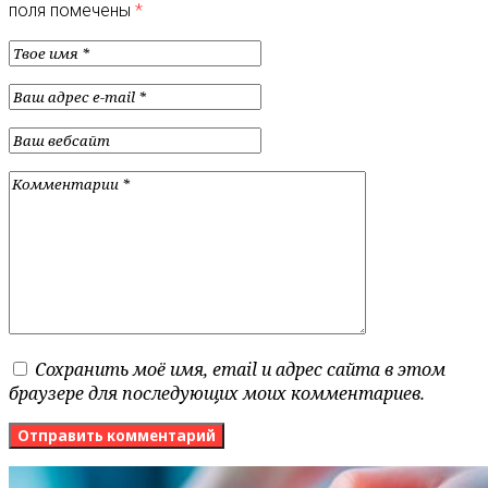
поля помечены
*
Сохранить моё имя, email и адрес сайта в этом
браузере для последующих моих комментариев.