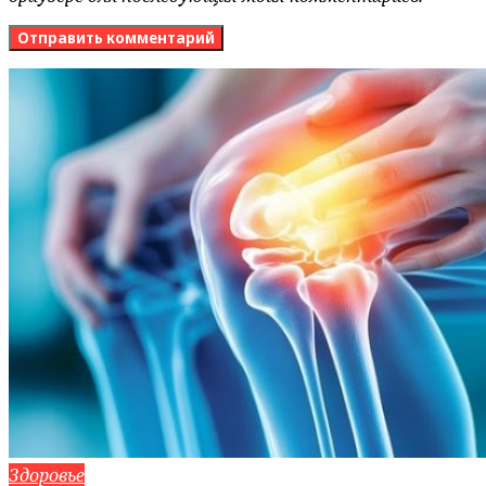
Здоровье