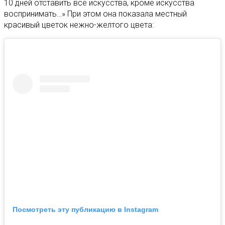
10 дней отставить все искусства, кроме искусства
воспринимать…» При этом она показала местный
красивый цветок нежно-желтого цвета:
Посмотреть эту публикацию в Instagram