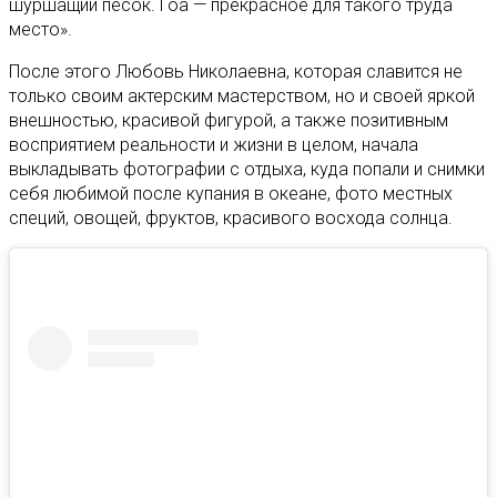
шуршащий песок. Гоа — прекрасное для такого труда
место».
После этого Любовь Николаевна, которая славится не
только своим актерским мастерством, но и своей яркой
внешностью, красивой фигурой, а также позитивным
восприятием реальности и жизни в целом, начала
выкладывать фотографии с отдыха, куда попали и снимки
себя любимой после купания в океане, фото местных
специй, овощей, фруктов, красивого восхода солнца.