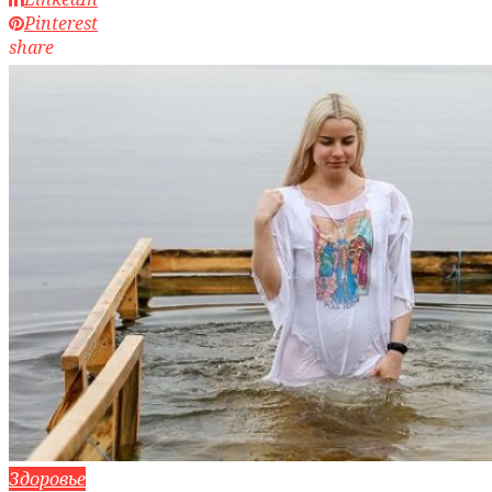
Pinterest
share
Здоровье