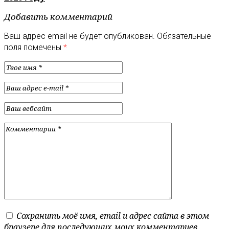
Добавить комментарий
Ваш адрес email не будет опубликован.
Обязательные
поля помечены
*
Сохранить моё имя, email и адрес сайта в этом
браузере для последующих моих комментариев.